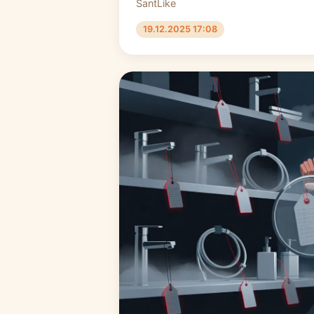
SantLike
19.12.2025 17:08