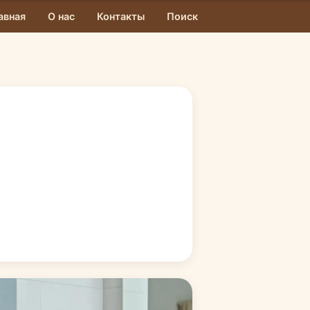
авная
О нас
Контакты
Поиск