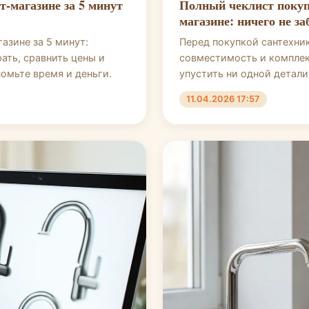
т-магазине за 5 минут
Полный чеклист покуп
магазине: ничего не за
азине за 5 минут:
Перед покупкой сантехни
ать, сравнить цены и
совместимость и комплек
омьте время и деньги.
упустить ни одной детали
11.04.2026 17:57