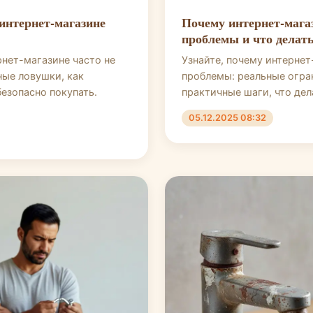
интернет-магазине
Почему интернет-мага
проблемы и что делат
рнет-магазине часто не
Узнайте, почему интернет
ные ловушки, как
проблемы: реальные огра
безопасно покупать.
практичные шаги, что дел
05.12.2025 08:32