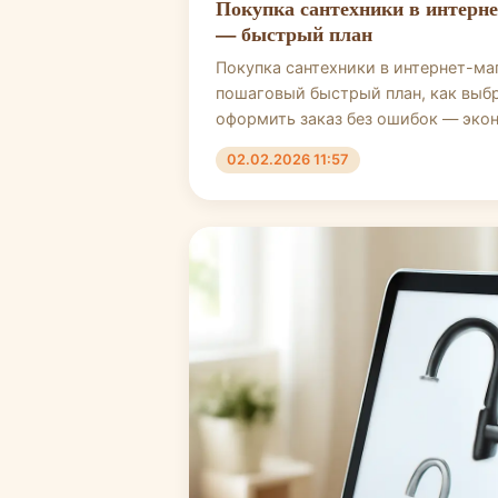
Покупка сантехники в интерне
— быстрый план
Покупка сантехники в интернет-маг
пошаговый быстрый план, как выбр
оформить заказ без ошибок — экон
02.02.2026 11:57