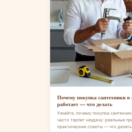
Почему покупка сантехники в 
работает — что делать
Узнайте, почему покупка сантехни
часто терпит неудачу: реальные пр
практические советы — что делать