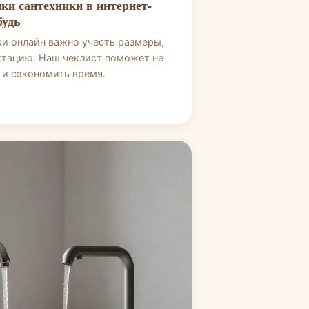
ки сантехники в интернет-
будь
ки онлайн важно учесть размеры,
тацию. Наш чеклист поможет не
 и сэкономить время.