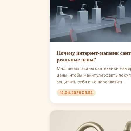
Почему интернет-магазин сан
реальные цены?
Многие магазины сантехники наме
цены, чтобы манипулировать покуп
защитить себя и не переплатить.
12.04.2026 05:52