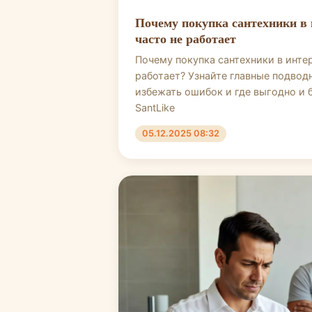
Почему покупка сантехники в 
часто не работает
Почему покупка сантехники в инте
работает? Узнайте главные подвод
избежать ошибок и где выгодно и 
SantLike
05.12.2025 08:32