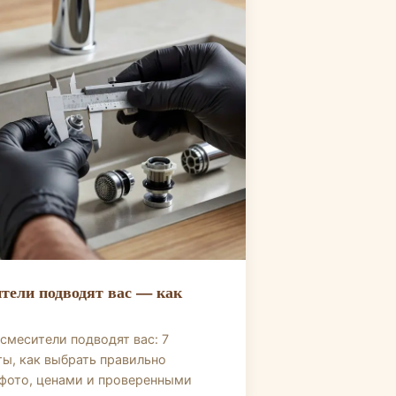
тели подводят вас — как
смесители подводят вас: 7
ы, как выбрать правильно
фото, ценами и проверенными