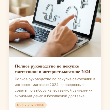
Полное руководство по покупке
сантехники в интернет-магазине 2024
Полное руководство по покупке сантехники в
интернет-магазине 2024: проверенные
советы по выбору качественной сантехники,
экономии денег и безопасной доставке.
02.02.2026 11:56