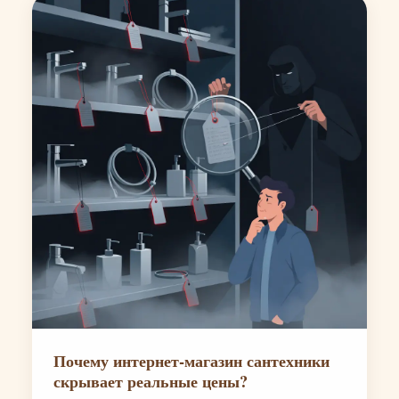
Почему интернет-магазин сантехники
скрывает реальные цены?