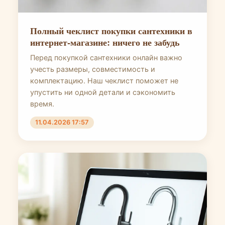
Полный чеклист покупки сантехники в
интернет-магазине: ничего не забудь
Перед покупкой сантехники онлайн важно
учесть размеры, совместимость и
комплектацию. Наш чеклист поможет не
упустить ни одной детали и сэкономить
время.
11.04.2026 17:57