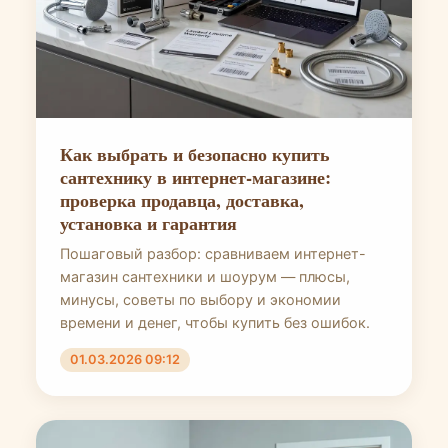
Как выбрать и безопасно купить
сантехнику в интернет-магазине:
проверка продавца, доставка,
установка и гарантия
Пошаговый разбор: сравниваем интернет-
магазин сантехники и шоурум — плюсы,
минусы, советы по выбору и экономии
времени и денег, чтобы купить без ошибок.
01.03.2026 09:12