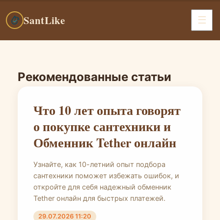
SantLike
Рекомендованные статьи
SantLike — интернет-маг
Что 10 лет опыта говорят
о покупке сантехники и
Обменник Tether онлайн
Узнайте, как 10-летний опыт подбора
сантехники поможет избежать ошибок, и
откройте для себя надежный обменник
Tether онлайн для быстрых платежей.
29.07.2026 11:20