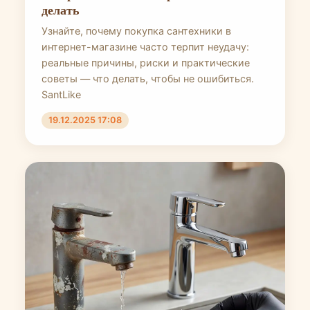
делать
Узнайте, почему покупка сантехники в
интернет-магазине часто терпит неудачу:
реальные причины, риски и практические
советы — что делать, чтобы не ошибиться.
SantLike
19.12.2025 17:08