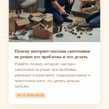
Почему интернет-магазин сантехники
не решит все проблемы и что делать
Узнайте, почему интернет-магазин
сантехники не решит все проблемы:
реальные ограничения, подводные камни и
практичные шаги, что делать дальше.
SantLike
05.12.2025 08:32