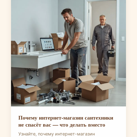
Почему интернет-магазин сантехники
не спасёт вас — что делать вместо
Узнайте, почему интернет-магазин