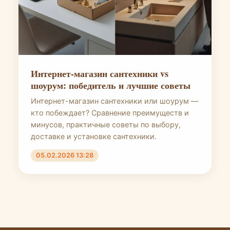
Интернет-магазин сантехники vs
шоурум: победитель и лучшие советы
Интернет-магазин сантехники или шоурум —
кто побеждает? Сравнение преимуществ и
минусов, практичные советы по выбору,
доставке и установке сантехники.
05.02.2026 13:28