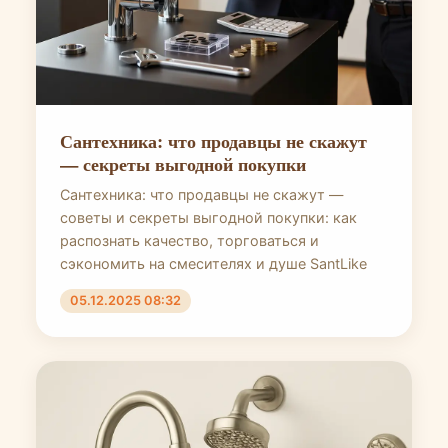
Сантехника: что продавцы не скажут
— секреты выгодной покупки
Сантехника: что продавцы не скажут —
советы и секреты выгодной покупки: как
распознать качество, торговаться и
сэкономить на смесителях и душе SantLike
05.12.2025 08:32