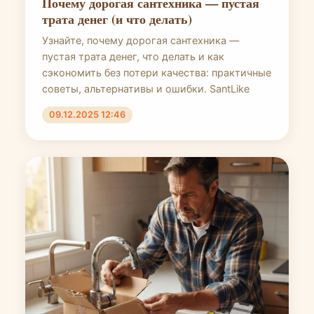
Почему дорогая сантехника — пустая
трата денег (и что делать)
Узнайте, почему дорогая сантехника —
пустая трата денег, что делать и как
сэкономить без потери качества: практичные
советы, альтернативы и ошибки. SantLike
09.12.2025 12:46