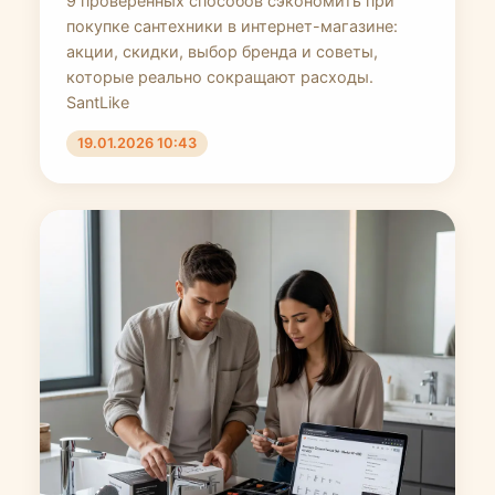
9 проверенных способов сэкономить при
покупке сантехники в интернет-магазине:
акции, скидки, выбор бренда и советы,
которые реально сокращают расходы.
SantLike
19.01.2026 10:43