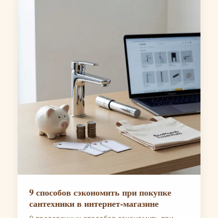
9 способов сэкономить при покупке
сантехники в интернет-магазине