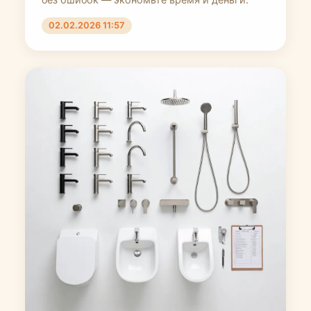
02.02.2026 11:57