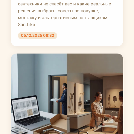
сантехники не спасёт вас и какие реальные
решения выбрать: советы по покупке,
монтажу и альтернативным поставщикам.
SantLike
05.12.2025 08:32