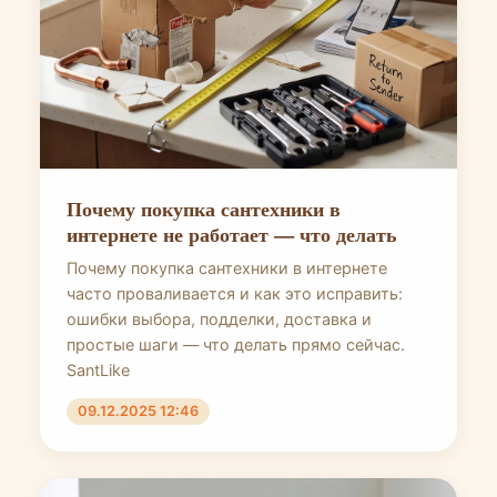
Почему покупка сантехники в
интернете не работает — что делать
Почему покупка сантехники в интернете
часто проваливается и как это исправить:
ошибки выбора, подделки, доставка и
простые шаги — что делать прямо сейчас.
SantLike
09.12.2025 12:46