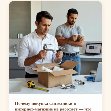
Почему покупка сантехники в
интернет-магазине не работает — что