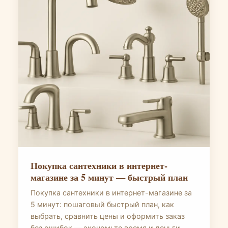
Покупка сантехники в интернет-
магазине за 5 минут — быстрый план
Покупка сантехники в интернет-магазине за
5 минут: пошаговый быстрый план, как
выбрать, сравнить цены и оформить заказ
без ошибок — экономьте время и деньги.