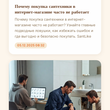
Почему покупка сантехники в
интернет-магазине часто не работает
Почему покупка сантехники в интернет-
магазине часто не работает? Узнайте главные
подводные ловушки, как избежать ошибок и
где выгодно и безопасно покупать. SantLike
05.12.2025 08:32