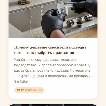
Почему дешёвые смесители подводят
вас — как выбрать правильно
Узнайте, почему дешёвые смесители
подводят вас: 7 простых проверок и советы,
как выбрать правильно надёжный смеситель
— с фото, ценами и проверенными брендами.
SantLike
19.12.2025 17:08